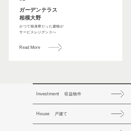
ガーデンテラス
相模大野
かつて独身寮だった建物が
サービスレジデンスへ
Read More
Investment
収益物件
House
戸建て