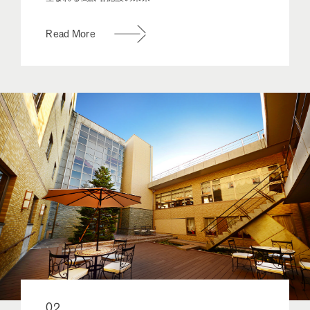
Read More
02