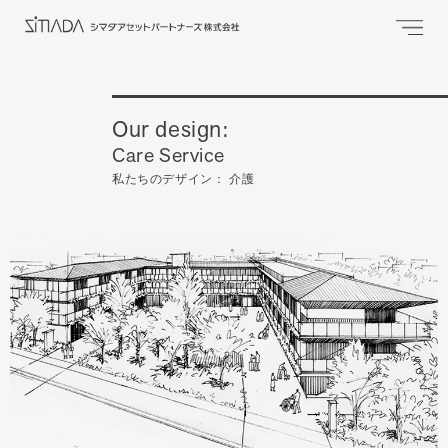
Our design:
Care Service
私たちのデザイン： 介護