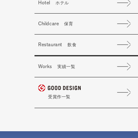
Hotel
ホテル
Childcare
保育
Restaurant
飲食
Works
実績一覧
受賞作一覧