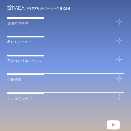
企画中の物件
私たちについて
手がけた仕事について
企業情報
シマダグループ