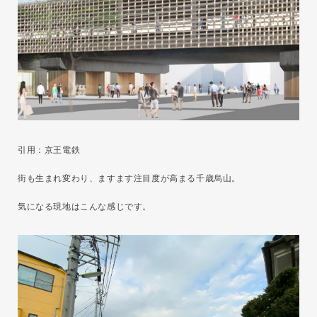
引用：京王電鉄
街も生まれ変わり、ますます注目度が高まる千歳烏山。
気になる現地はこんな感じです。