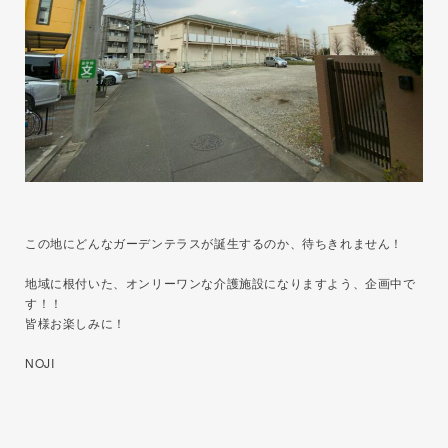
この地にどんなガーデンテラスが誕生するのか、待ちきれません！
地域に根付いた、オンリーワンな介護施設になりますよう、企画中で
す！！
皆様お楽しみに！
NOJI