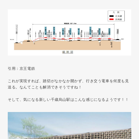
引用：京王電鉄
これが実現すれば、踏切がなかなか開かず、行き交う電車を何度も見
送る。なんてことも解消できそうですね！
そして、気になる新しい千歳烏山駅はこんな感じになるようです！！