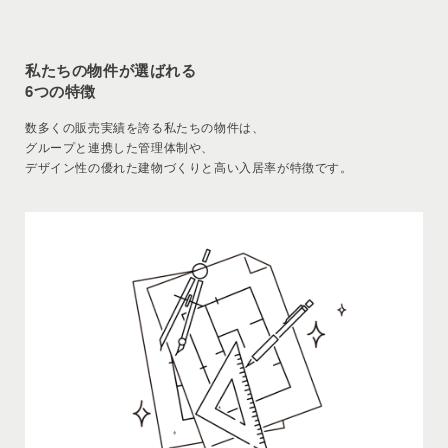
私たちの物件が選ばれる
6つの特徴
数多くの販売実績を誇る私たちの物件は、
グループと連携した管理体制や、
デザイン性の優れた建物づくりと高い入居率が特徴です。