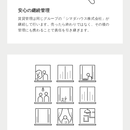
安心の継続管理
賃貸管理は同じグループの「シマダハウス株式会社」が
継続して行います。売ったら終わりではなく、その後の
管理にも携わることで責任を引き継ぎます。