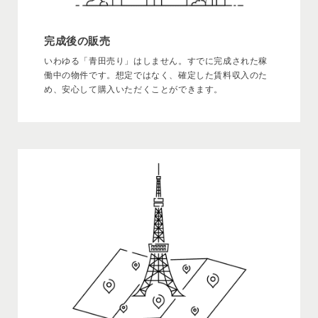
完成後の販売
いわゆる「青田売り」はしません。すでに完成された稼
働中の物件です。想定ではなく、確定した賃料収入のた
め、安心して購入いただくことができます。