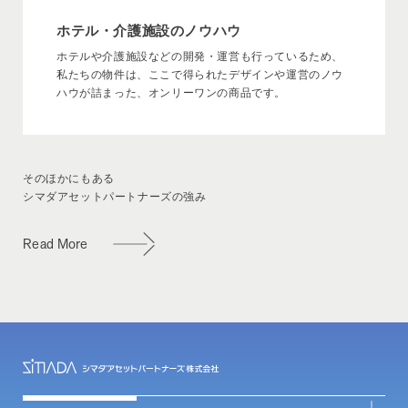
ホテル・介護施設のノウハウ
ホテルや介護施設などの開発・運営も行っているため、
私たちの物件は、ここで得られたデザインや運営のノウ
ハウが詰まった、オンリーワンの商品です。
そのほかにもある
シマダアセットパートナーズの強み
Read More