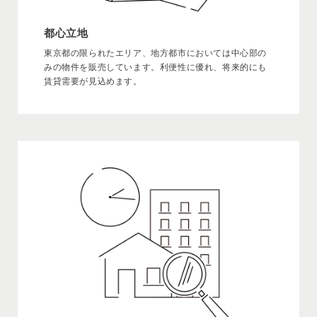
都心立地
東京都の限られたエリア、地方都市においては中心部の
みの物件を販売しています。利便性に優れ、将来的にも
賃貸需要が見込めます。