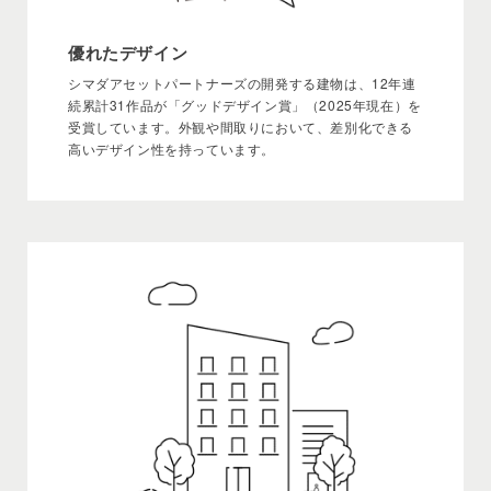
優れたデザイン
シマダアセットパートナーズの開発する建物は、12年連
続累計31作品が「グッドデザイン賞」（2025年現在）を
受賞しています。外観や間取りにおいて、差別化できる
高いデザイン性を持っています。