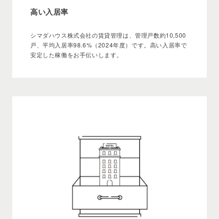
高い入居率
シマダハウス株式会社の賃貸管理は、管理戸数約10,500
戸、平均入居率98.6%（2024年度）です。高い入居率で
安定した稼働をお手伝いします。