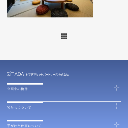
企画中の物件
私たちについて
手がけた仕事について