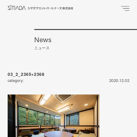
News
ニュース
03_2_2365+2368
category:
2020.12.02