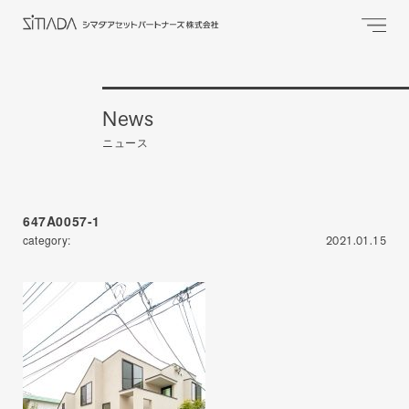
News
ニュース
647A0057-1
category:
2021.01.15