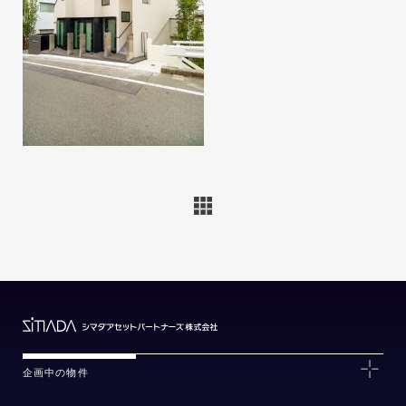
企画中の物件