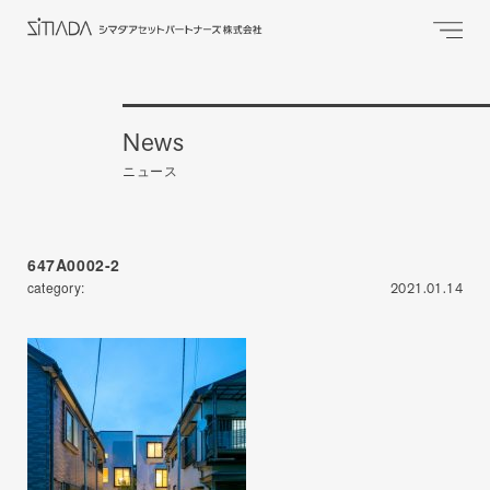
News
ニュース
647A0002-2
category:
2021.01.14