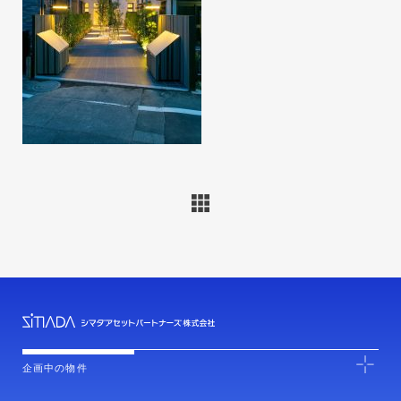
企画中の物件