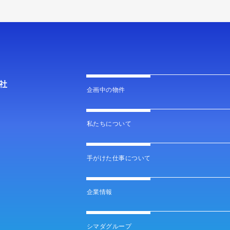
企画中の物件
私たちについて
手がけた仕事について
企業情報
シマダグループ