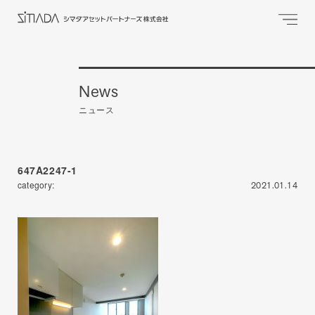
News
ニュース
647A2247-1
category:
2021.01.14