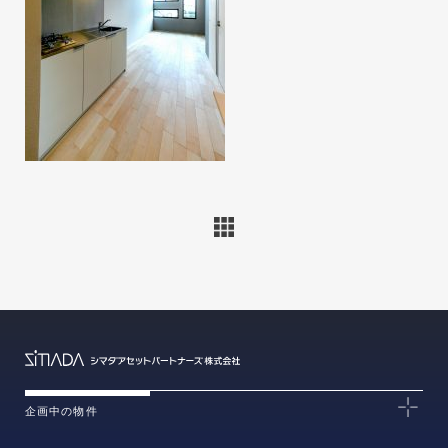
企画中の物件