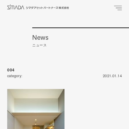
News
ニュース
004
category:
2021.01.14