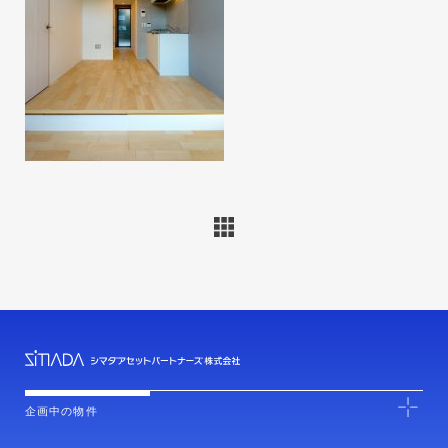
企画中の物件