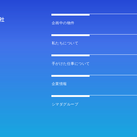
企画中の物件
私たちについて
手がけた仕事について
企業情報
シマダグループ