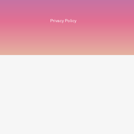
Privacy Policy