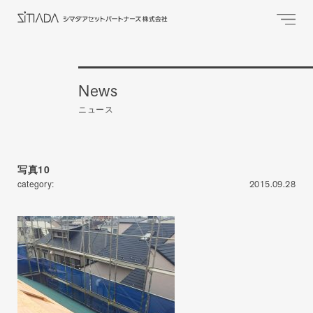
News
ニュース
写真10
category:
2015.09.28