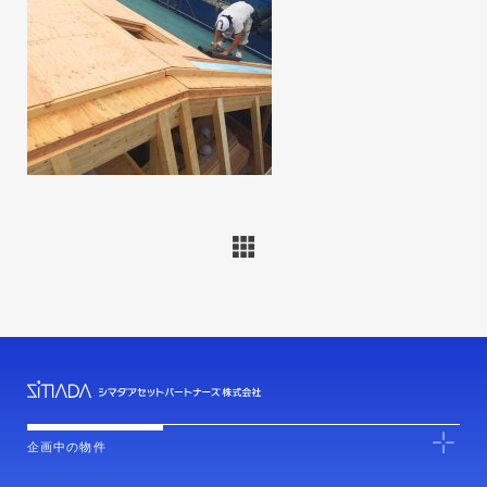
企画中の物件