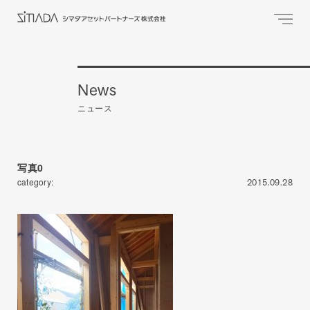
News
ニュース
写真0
category:
2015.09.28