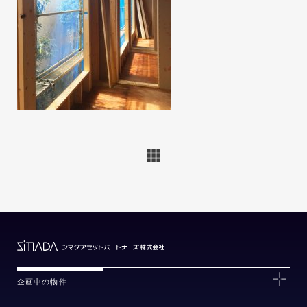
企画中の物件