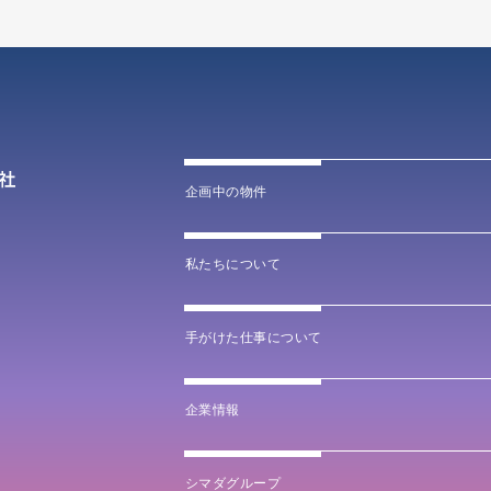
企画中の物件
私たちについて
手がけた仕事について
企業情報
シマダグループ