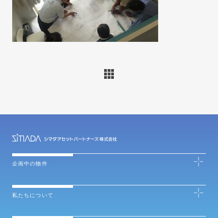
企画中の物件
私たちについて