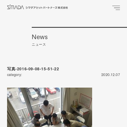
News
ニュース
写真-2016-09-08-15-51-22
category:
2020.12.07