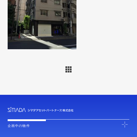
企画中の物件