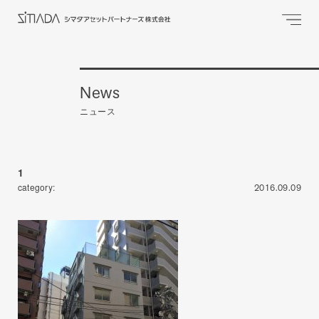
News
ニュース
1
category:
2016.09.09