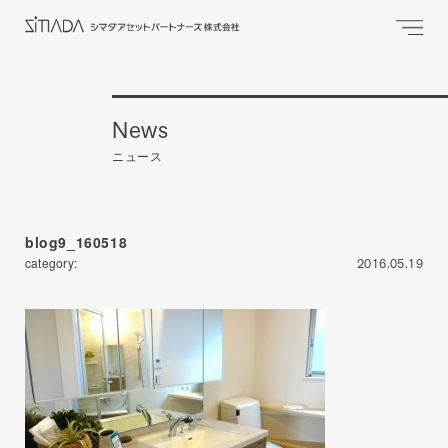
News
ニュース
blog9_160518
category:
2016.05.19