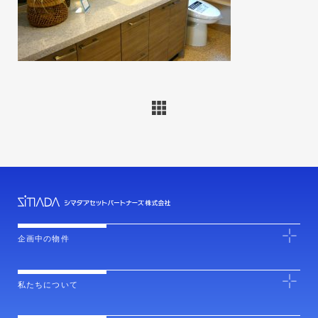
企画中の物件
私たちについて