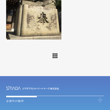
企画中の物件