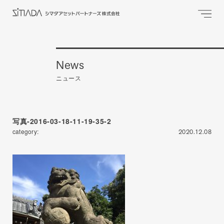
News
ニュース
写真-2016-03-18-11-19-35-2
category:
2020.12.08