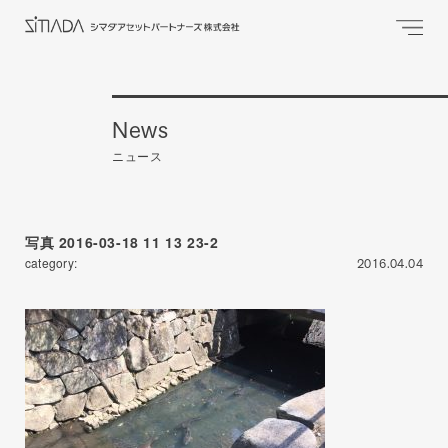
News
ニュース
写真 2016-03-18 11 13 23-2
category:
2016.04.04