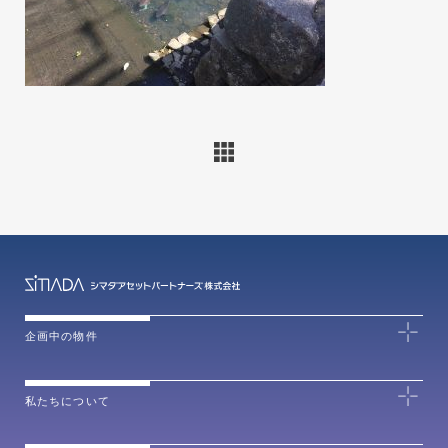
企画中の物件
私たちについて