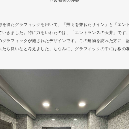
△改修後の外観
想を得たグラフィックを用いて、「照明を兼ねたサイン」と「エン
ていきました。特に力をいれたのは、「エントランスの天井」です
のグラフィックが施されたデザインです。この建物を訪れた方に、
れたら良いなと考えました。ちなみに、グラフィックの中には桜の花