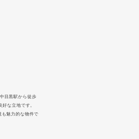
中目黒駅から徒歩
良好な立地です。
境も魅力的な物件で