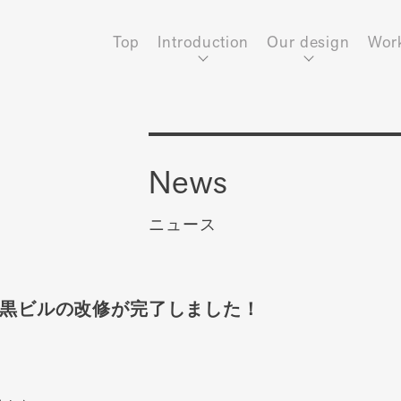
Top
Introduction
Our design
Wor
News
ニュース
黒ビルの改修が完了しました！