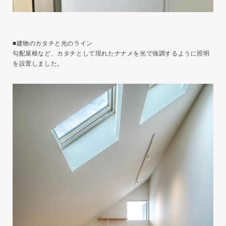
■建物のカタチと光のライン
勾配屋根など、カタチとして現れたナナメを光で強調するように照明
を設置しました。