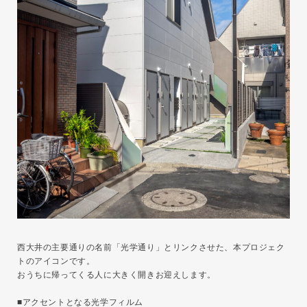
西大井の主要通りの名前「光学通り」とリンクさせた、本プロジェク
トのアイコンです。
おうちに帰ってくる人に大きく開きお迎えします。
■アクセントとなる光学フィルム