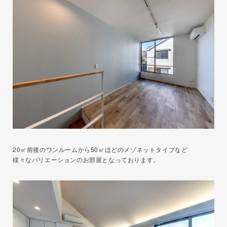
20㎡前後のワンルームから50㎡ほどのメゾネットタイプなど
様々なバリエーションのお部屋となっております。