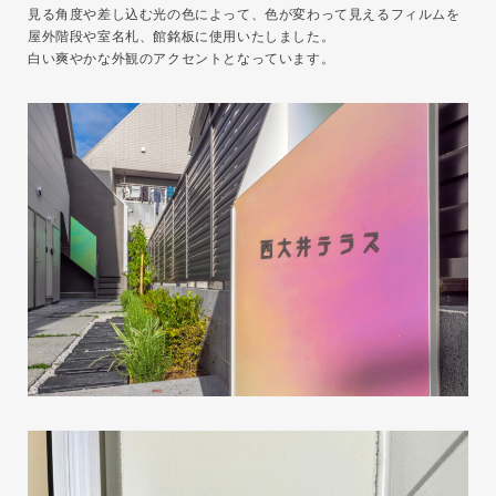
見る角度や差し込む光の色によって、色が変わって見えるフィルムを
屋外階段や室名札、館銘板に使用いたしました。
白い爽やかな外観のアクセントとなっています。