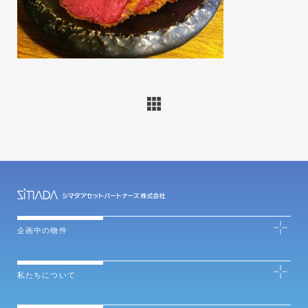
企画中の物件
私たちについて