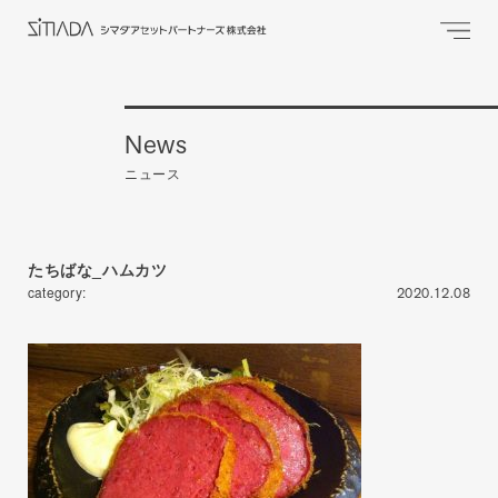
News
ニュース
たちばな_ハムカツ
category:
2020.12.08