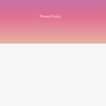
Privacy Policy