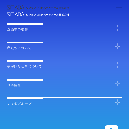
企画中の物件
私たちについて
手がけた仕事について
企業情報
シマダグループ