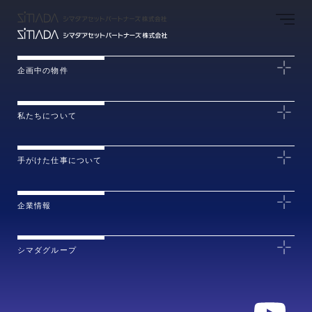
企画中の物件
私たちについて
手がけた仕事について
企業情報
シマダグループ