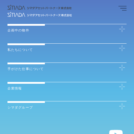
企画中の物件
私たちについて
手がけた仕事について
企業情報
シマダグループ