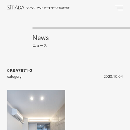
News
ニュース
0K8A7971-2
category:
2023.10.04