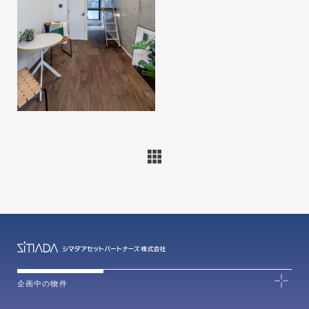
企画中の物件