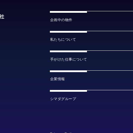
企画中の物件
私たちについて
手がけた仕事について
企業情報
シマダグループ