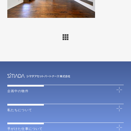
企画中の物件
私たちについて
手がけた仕事について