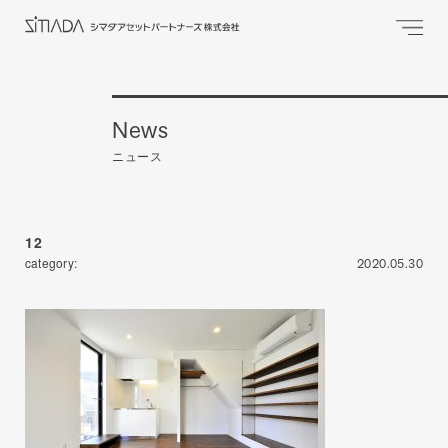
News
ニュース
12
category:
2020.05.30