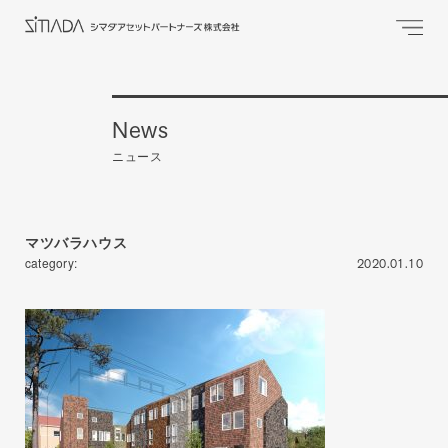
News
ニュース
マツバラハウス
category:
2020.01.10