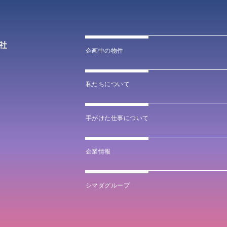
企画中の物件
私たちについて
手がけた仕事について
企業情報
シマダグループ