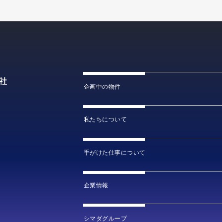
企画中の物件
私たちについて
手がけた仕事について
企業情報
シマダグループ