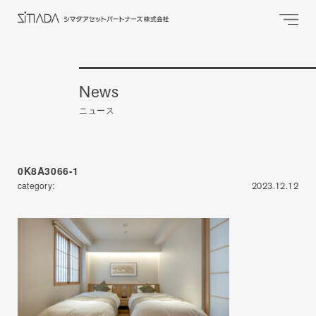
News
ニュース
0K8A3066-1
category:
2023.12.12