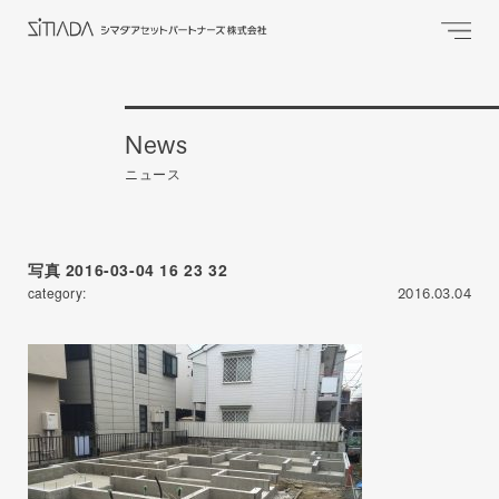
News
ニュース
写真 2016-03-04 16 23 32
category:
2016.03.04