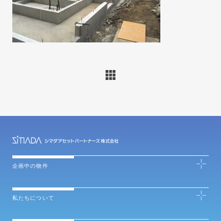
企画中の物件
私たちについて