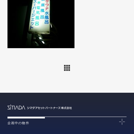
企画中の物件