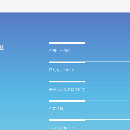
企画中の物件
私たちについて
手がけた仕事について
企業情報
シマダグループ