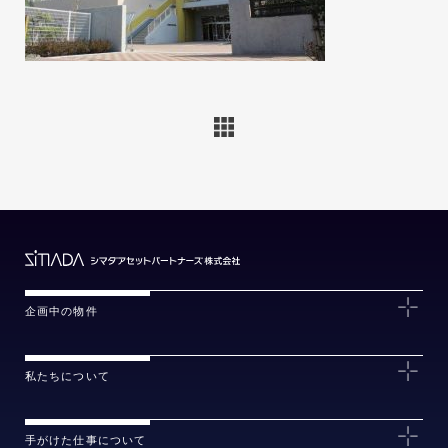
企画中の物件
私たちについて
手がけた仕事について