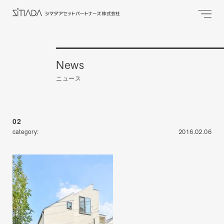
News
ニュース
02
category:
2016.02.06