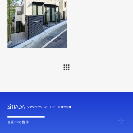
企画中の物件