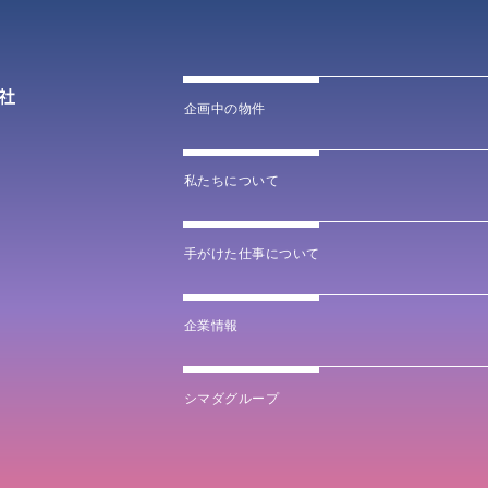
企画中の物件
私たちについて
手がけた仕事について
企業情報
シマダグループ