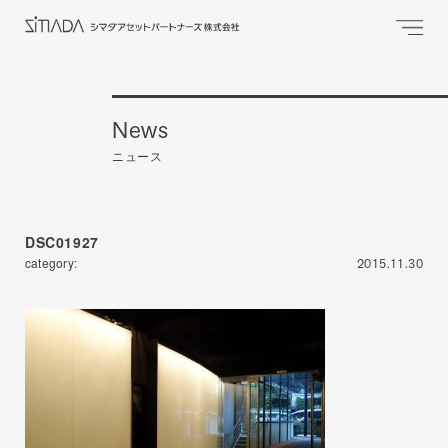
News
ニュース
DSC01927
category:
2015.11.30