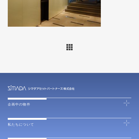
企画中の物件
私たちについて