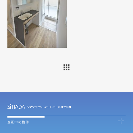
企画中の物件