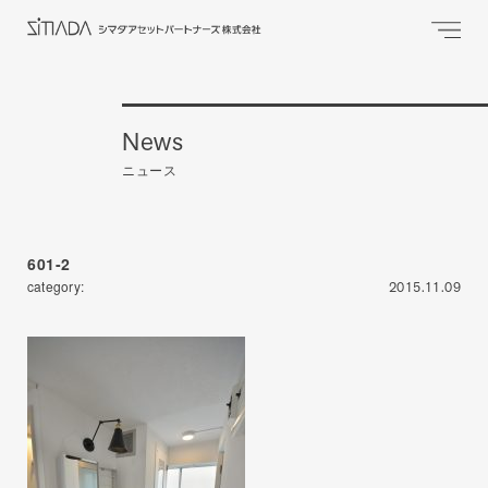
News
ニュース
601-2
category:
2015.11.09