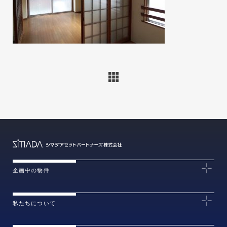
企画中の物件
私たちについて