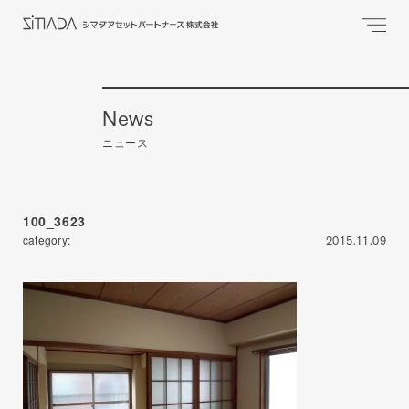
News
ニュース
100_3623
category:
2015.11.09