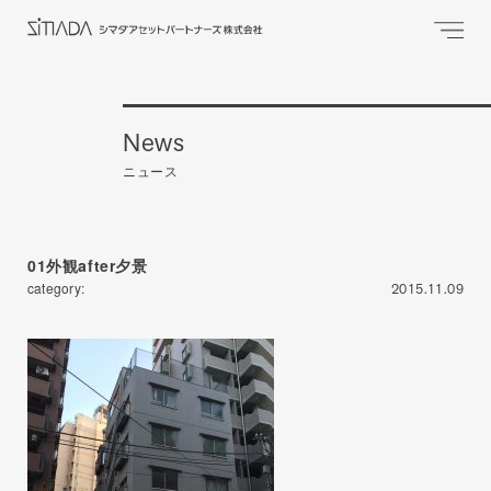
News
ニュース
01外観after夕景
category:
2015.11.09