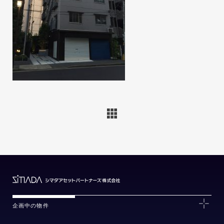
企画中の物件