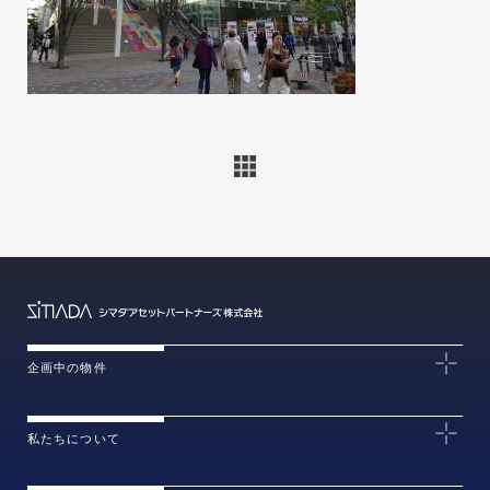
企画中の物件
私たちについて