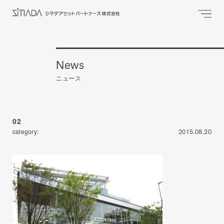
News
ニュース
02
category:
2015.08.20