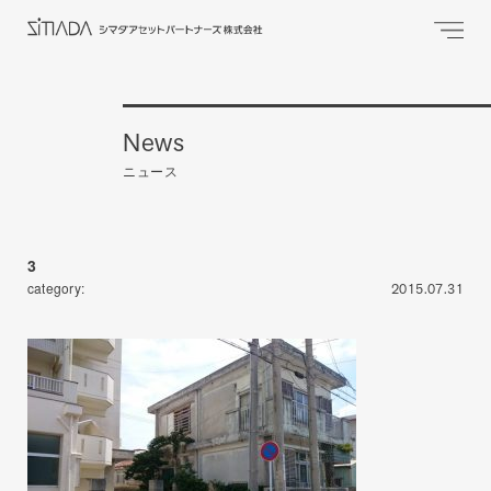
News
ニュース
3
category:
2015.07.31