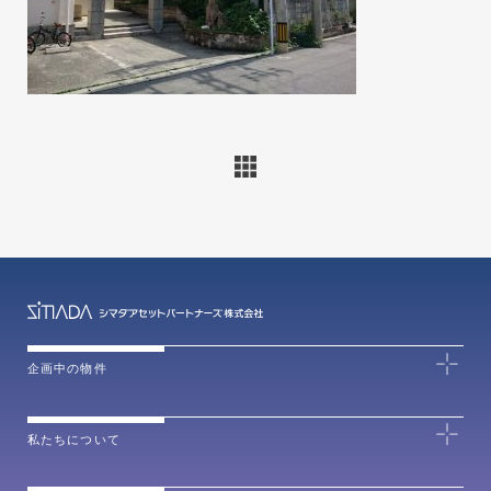
企画中の物件
私たちについて