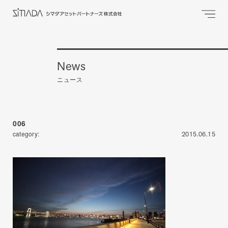
News
ニュース
006
category:
2015.06.15