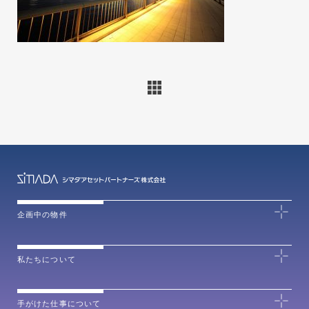
企画中の物件
私たちについて
手がけた仕事について