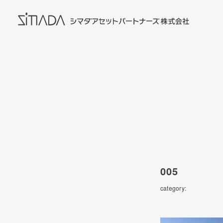
005
category: