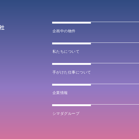
企画中の物件
私たちについて
手がけた仕事について
企業情報
シマダグループ