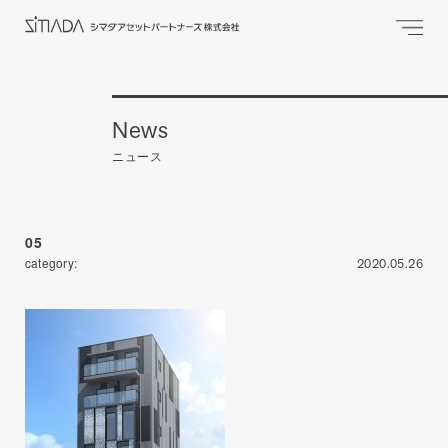
News
ニュース
05
category:
2020.05.26