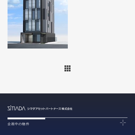
企画中の物件