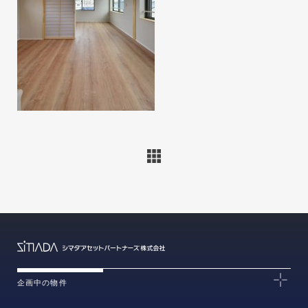
企画中の物件