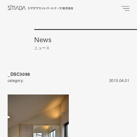
News
ニュース
_DSC3098
category:
2015.04.01