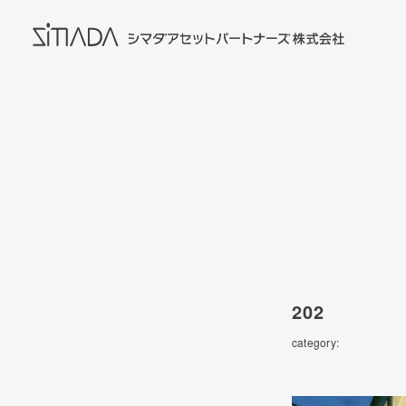
202
category: