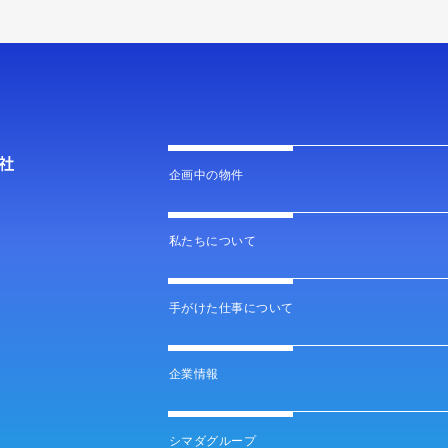
企画中の物件
私たちについて
手がけた仕事について
企業情報
シマダグループ